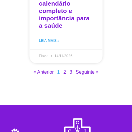
calendário
completo e
importância para
a saúde
LEIA MAIS »
Flavia
14/11/2025
« Anterior
1
2
3
Seguinte »