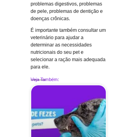
problemas digestivos, problemas
de pele, problemas de dentição e
doenças crônicas.
É importante também consultar um
veterinário para ajudar a
determinar as necessidades
nutricionais do seu pet e
selecionar a ração mais adequada
para ele.
Veja Também: