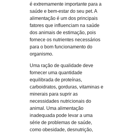
é extremamente importante para a
saúde e bem-estar do seu pet. A
alimentação é um dos principais
fatores que influenciam na saúde
dos animais de estimação, pois
fornece os nutrientes necessários
para o bom funcionamento do
organismo.
Uma ração de qualidade deve
fornecer uma quantidade
equilibrada de proteínas,
carboidratos, gorduras, vitaminas e
minerais para suprir as
necessidades nutricionais do
animal. Uma alimentação
inadequada pode levar a uma
série de problemas de saúde,
como obesidade, desnutrição,