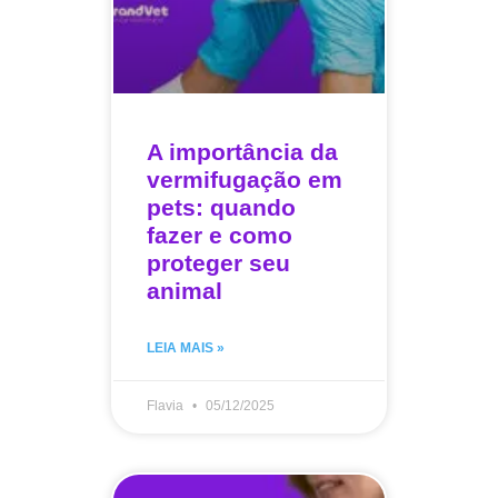
A importância da
vermifugação em
pets: quando
fazer e como
proteger seu
animal
LEIA MAIS »
Flavia
05/12/2025