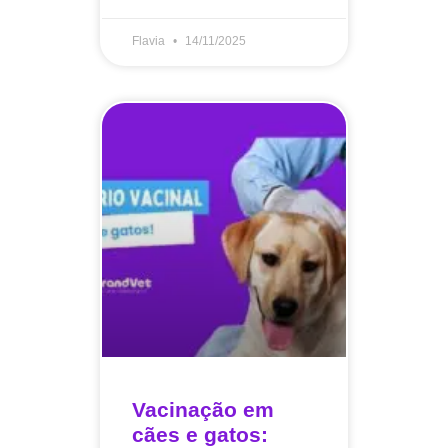
Flavia
14/11/2025
Vacinação em
cães e gatos: