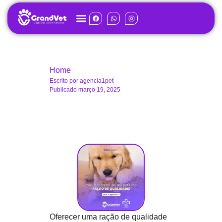
Home
Escrito por
agencia1pet
Publicado
março 19, 2025
Oferecer uma ração de qualidade