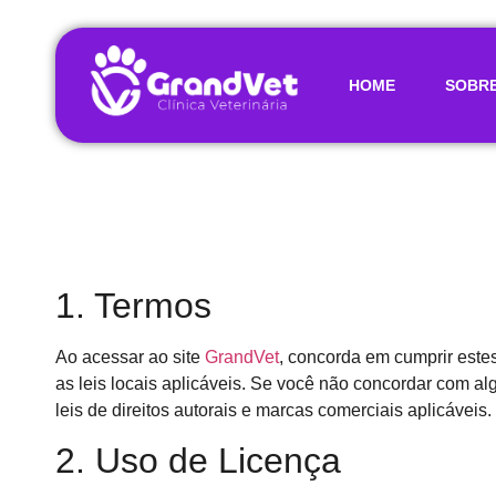
HOME
SOBRE
1. Termos
Ao acessar ao site
GrandVet
, concorda em cumprir estes
as leis locais aplicáveis. Se você não concordar com al
leis de direitos autorais e marcas comerciais aplicáveis.
2. Uso de Licença