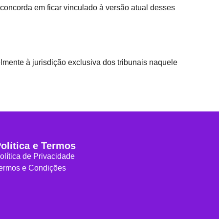
 concorda em ficar vinculado à versão atual desses
mente à jurisdição exclusiva dos tribunais naquele
olítica e Termos
olítica de Privacidade
ermos e Condições