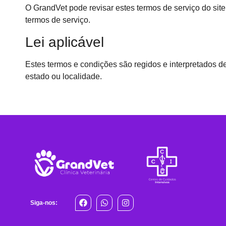
O GrandVet pode revisar estes termos de serviço do site
termos de serviço.
Lei aplicável
Estes termos e condições são regidos e interpretados d
estado ou localidade.
Siga-nos: