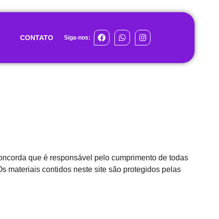
CONTATO
Siga-nos:
e concorda que é responsável pelo cumprimento de todas
Os materiais contidos neste site são protegidos pelas