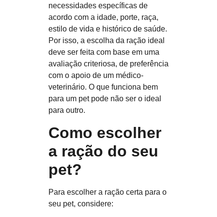
necessidades específicas de
acordo com a
idade, porte, raça,
estilo de vida e histórico de saúde
.
Por isso, a escolha da ração ideal
deve ser feita com base em uma
avaliação criteriosa, de preferência
com o apoio de um médico-
veterinário. O que funciona bem
para um pet pode não ser o ideal
para outro.
Como escolher
a ração do seu
pet?
Para
escolher a ração certa para o
seu pet
, considere: