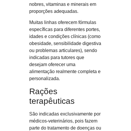
nobres, vitaminas e minerais em
proporções adequadas.
Muitas linhas oferecem fórmulas
específicas para diferentes portes,
idades e condições clínicas (como
obesidade, sensibilidade digestiva
ou problemas articulares), sendo
indicadas para tutores que
desejam oferecer uma
alimentação realmente completa e
personalizada.
Rações
terapêuticas
São indicadas
exclusivamente por
médicos-veterinários
, pois fazem
parte do tratamento de doenças ou