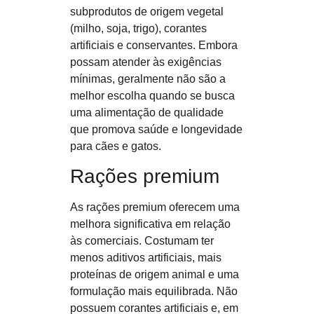
subprodutos de origem vegetal
(milho, soja, trigo), corantes
artificiais e conservantes. Embora
possam atender às exigências
mínimas, geralmente não são a
melhor escolha quando se busca
uma alimentação de qualidade
que promova saúde e longevidade
para cães e gatos.
Rações premium
As rações premium oferecem uma
melhora significativa em relação
às comerciais. Costumam ter
menos aditivos artificiais, mais
proteínas de origem animal e uma
formulação mais equilibrada. Não
possuem corantes artificiais e, em