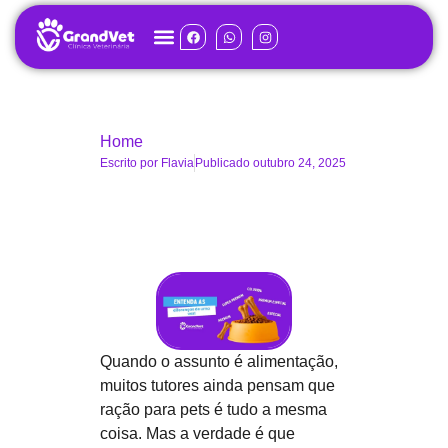
Home
Escrito por
Flavia
Publicado
outubro 24, 2025
Quando o assunto é alimentação,
muitos tutores ainda pensam que
ração para pets
é tudo a mesma
coisa. Mas a verdade é que