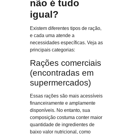
não é tudo
igual?
Existem diferentes tipos de ração,
e cada uma atende a
necessidades específicas. Veja as
principais categorias:
Rações comerciais
(encontradas em
supermercados)
Essas rações são mais acessíveis
financeiramente e amplamente
disponíveis. No entanto, sua
composição costuma conter maior
quantidade de ingredientes de
baixo valor nutricional, como