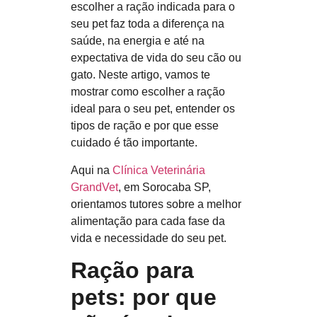
escolher a ração indicada para o
seu pet
faz toda a diferença na
saúde, na energia e até na
expectativa de vida do seu cão ou
gato. Neste artigo, vamos te
mostrar
como escolher a ração
ideal para o seu pet
, entender os
tipos de ração e por que esse
cuidado é tão importante.
Aqui na
Clínica Veterinária
GrandVet
, em Sorocaba SP,
orientamos tutores sobre a melhor
alimentação para cada fase da
vida e necessidade do seu pet.
Ração para
pets: por que