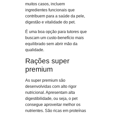
muitos casos, incluem
ingredientes funcionais que
contribuem para a saúde da pele,
digestão e vitalidade do pet.
É uma boa opção para tutores que
buscam um custo-benefício mais
equilibrado sem abrir mão da
qualidade.
Rações super
premium
As super premium são
desenvolvidas com alto rigor
nutricional. Apresentam
alta
digestibilidade
, ou seja, o pet
consegue aproveitar melhor os
nutrientes. São ricas em proteínas