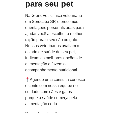
para seu pet
Na
GrandVet
, clínica veterinária
em Sorocaba SP, oferecemos
orientações personalizadas para
ajudar você a
escolher a melhor
ração para o seu cão ou gato
.
Nossos veterinários avaliam o
estado de saúde do seu pet,
indicam as melhores opções de
alimentação e fazem o
acompanhamento nutricional.
Agende uma consulta conosco
e conte com nossa equipe no
cuidado com cães e gatos –
porque a saúde começa pela
alimentação certa.