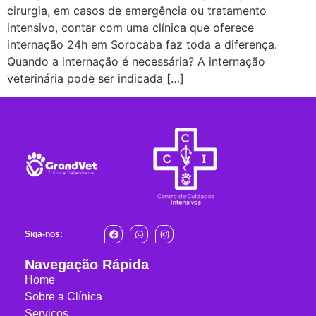
cirurgia, em casos de emergência ou tratamento
intensivo, contar com uma clínica que oferece
internação 24h em Sorocaba faz toda a diferença.
Quando a internação é necessária? A internação
veterinária pode ser indicada […]
Siga-nos:
Navegação Rápida
Home
Sobre a Clínica
Serviços